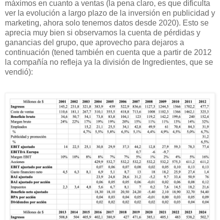
máximos en cuanto a ventas (la pena claro, es que dificulta
ver la evolución a largo plazo de la inversión en publicidad y
marketing, ahora solo tenemos datos desde 2020). Esto se
aprecia muy bien si observamos la cuenta de pérdidas y
ganancias del grupo, que aprovecho para dejaros a
continuación (tened también en cuenta que a partir de 2012
la compañía no refleja ya la división de Ingredientes, que se
vendió):