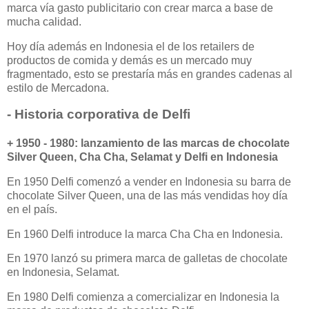
marca vía gasto publicitario con crear marca a base de
mucha calidad.
Hoy día además en Indonesia el de los retailers de
productos de comida y demás es un mercado muy
fragmentado, esto se prestaría más en grandes cadenas al
estilo de Mercadona.
- Historia corporativa de Delfi
+ 1950 - 1980: lanzamiento de las marcas de chocolate
Silver Queen, Cha Cha, Selamat y Delfi en Indonesia
En 1950 Delfi comenzó a vender en Indonesia su barra de
chocolate Silver Queen, una de las más vendidas hoy día
en el país.
En 1960 Delfi introduce la marca Cha Cha en Indonesia.
En 1970 lanzó su primera marca de galletas de chocolate
en Indonesia, Selamat.
En 1980 Delfi comienza a comercializar en Indonesia la