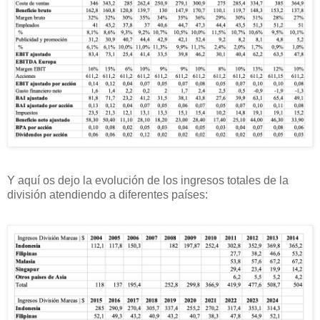
Y aquí os dejo la evolución de los ingresos totales de la
división atendiendo a diferentes países: