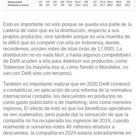
Esto es importante no solo porque se queda esa parte de la
cadena de valor que es la distribución, respecto a sus
propios productos, sino también porque es una muestra de
lo difícil que es competir con ella en Indonesia, donde,
recordemos, existen miles de islas (más de 17.000). La
distribución no es nada fácil, y hasta algunos competidores
de Delfi acuden a ella para distribuir sus productos, como
Toblerone (la mayoría eso sí, como Nestlé o Mondelez, no
van con Delfi sino con terceros).
También es importante matizar que en 2020 Delfi comenzó
a contabilizar, en aplicación de una reforma de la normativa
internacional contable, los descuentos en productos no
como gasto publicitario o de marketing, sino como menores
ingresos. El efecto de esto es que los beneficios operativos
se ven inalterados, pero puede dar la sensación de que la
compañía no ha recuperado los ingresos de 2019, cuando
realmente si sumamos estos 40 millones relativos a
descuentos, la compañía en 2024 estaría sobradamente en