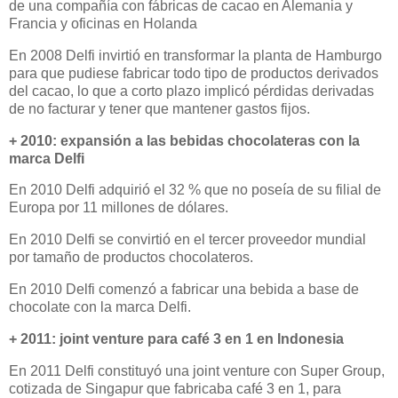
de una compañía con fábricas de cacao en Alemania y
Francia y oficinas en Holanda
En 2008 Delfi invirtió en transformar la planta de Hamburgo
para que pudiese fabricar todo tipo de productos derivados
del cacao, lo que a corto plazo implicó pérdidas derivadas
de no facturar y tener que mantener gastos fijos.
+ 2010: expansión a las bebidas chocolateras con la
marca Delfi
En 2010 Delfi adquirió el 32 % que no poseía de su filial de
Europa por 11 millones de dólares.
En 2010 Delfi se convirtió en el tercer proveedor mundial
por tamaño de productos chocolateros.
En 2010 Delfi comenzó a fabricar una bebida a base de
chocolate con la marca Delfi.
+ 2011: joint venture para café 3 en 1 en Indonesia
En 2011 Delfi constituyó una joint venture con Super Group,
cotizada de Singapur que fabricaba café 3 en 1, para