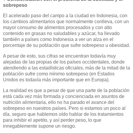
sobrepeso
El acelerado paso del campo a la ciudad en Indonesia, con
los cambios alimentarios que normalmente conlleva, con un
mayor consumo de alimentos procesados y con alto
contenido en grasas no saludables y azúcar, ha llevado
también a países como Indonesia a ver un alza en el
porcentaje de su población que sufre sobrepeso u obesidad.
A pesar de esto, sus cifras se encuentran todavía muy
alejadas de las propias de los países occidentales, donde
atendiendo a las estadísticas oficiales, más de la mitad de la
población sufre como mínimo sobrepeso (en Estados
Unidos es todavía más importante que en Europa).
La realidad es que a pesar de que una parte de la población
está cada vez más formada y concienciada en asuntos de
nutrición alimentaria, ello no ha parado el avance del
sobrepeso en nuestros países. Pero si estamos un poco al
día, seguro que hablemos oído hablar de los tratamientos
para inhibir el apetito, y así perder peso, lo que
innegablemente supone un riesgo.