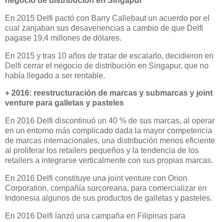
negocio de distribución en Singapur
En 2015 Delfi pactó con Barry Callebaut un acuerdo por el
cual zanjaban sus desavenencias a cambio de que Delfi
pagase 19,4 millones de dólares.
En 2015 y tras 10 años de tratar de escalarlo, decidieron en
Delfi cerrar el negocio de distribución en Singapur, que no
había llegado a ser rentable.
+ 2016: reestructuración de marcas y submarcas y joint
venture para galletas y pasteles
En 2016 Delfi discontinuó un 40 % de sus marcas, al operar
en un entorno más complicado dada la mayor competencia
de marcas internacionales, una distribución menos eficiente
al proliferar los retailers pequeños y la tendencia de los
retailers a integrarse verticalmente con sus propias marcas.
En 2016 Delfi constituye una joint venture con Orion
Corporation, compañía surcoreana, para comercializar en
Indonesia algunos de sus productos de galletas y pasteles.
En 2016 Delfi lanzó una campaña en Filipinas para