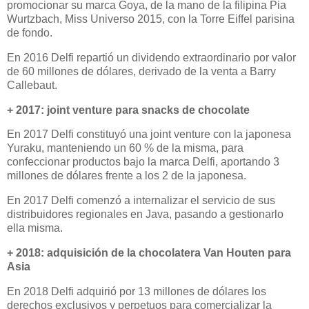
promocionar su marca Goya, de la mano de la filipina Pia
Wurtzbach, Miss Universo 2015, con la Torre Eiffel parisina
de fondo.
En 2016 Delfi repartió un dividendo extraordinario por valor
de 60 millones de dólares, derivado de la venta a Barry
Callebaut.
+ 2017: joint venture para snacks de chocolate
En 2017 Delfi constituyó una joint venture con la japonesa
Yuraku, manteniendo un 60 % de la misma, para
confeccionar productos bajo la marca Delfi, aportando 3
millones de dólares frente a los 2 de la japonesa.
En 2017 Delfi comenzó a internalizar el servicio de sus
distribuidores regionales en Java, pasando a gestionarlo
ella misma.
+ 2018: adquisición de la chocolatera Van Houten para
Asia
En 2018 Delfi adquirió por 13 millones de dólares los
derechos exclusivos y perpetuos para comercializar la