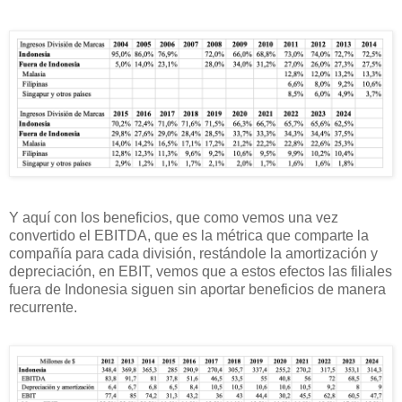
Y aquí con los beneficios, que como vemos una vez
convertido el EBITDA, que es la métrica que comparte la
compañía para cada división, restándole la amortización y
depreciación, en EBIT, vemos que a estos efectos las filiales
fuera de Indonesia siguen sin aportar beneficios de manera
recurrente.