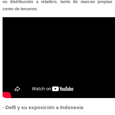
su distribución a retailers, tanto de marcas propias
como de terceros.
- Delfi y su exposición a Indonesia