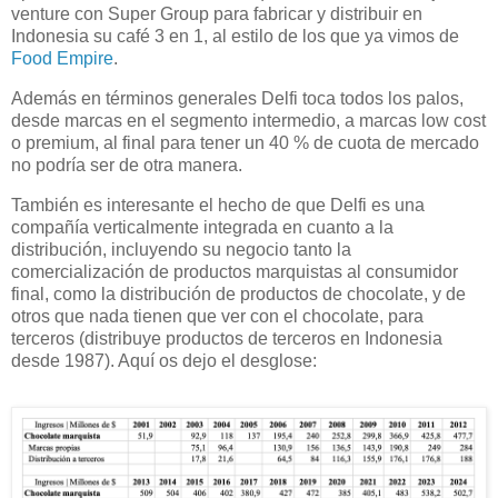
venture con Super Group para fabricar y distribuir en
Indonesia su café 3 en 1, al estilo de los que ya vimos de
Food Empire
.
Además en términos generales Delfi toca todos los palos,
desde marcas en el segmento intermedio, a marcas low cost
o premium, al final para tener un 40 % de cuota de mercado
no podría ser de otra manera.
También es interesante el hecho de que Delfi es una
compañía verticalmente integrada en cuanto a la
distribución, incluyendo su negocio tanto la
comercialización de productos marquistas al consumidor
final, como la distribución de productos de chocolate, y de
otros que nada tienen que ver con el chocolate, para
terceros (distribuye productos de terceros en Indonesia
desde 1987). Aquí os dejo el desglose: