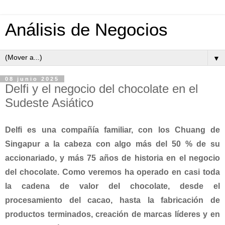
Análisis de Negocios
▼
08 junio 2025
Delfi y el negocio del chocolate en el
Sudeste Asiático
Delfi es una compañía familiar, con los Chuang de
Singapur a la cabeza con algo más del 50 % de su
accionariado, y más 75 años de historia en el negocio
del chocolate. Como veremos ha operado en casi toda
la cadena de valor del chocolate, desde el
procesamiento del cacao, hasta la fabricación de
productos terminados, creación de marcas líderes y en