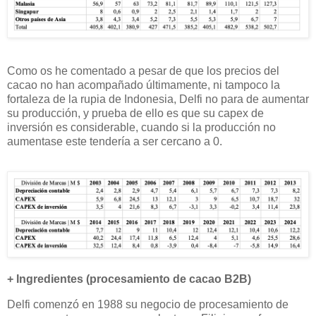
Como os he comentado a pesar de que los precios del
cacao no han acompañado últimamente, ni tampoco la
fortaleza de la rupia de Indonesia, Delfi no para de aumentar
su producción, y prueba de ello es que su capex de
inversión es considerable, cuando si la producción no
aumentase este tendería a ser cercano a 0.
+ Ingredientes (procesamiento de cacao B2B)
Delfi comenzó en 1988 su negocio de procesamiento de