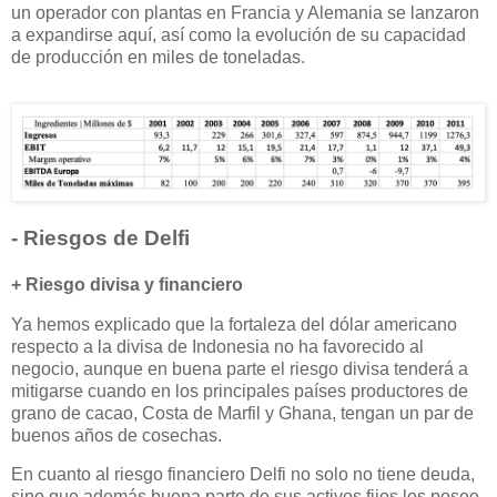
un operador con plantas en Francia y Alemania se lanzaron
a expandirse aquí, así como la evolución de su capacidad
de producción en miles de toneladas.
- Riesgos de Delfi
+ Riesgo divisa y financiero
Ya hemos explicado que la fortaleza del dólar americano
respecto a la divisa de Indonesia no ha favorecido al
negocio, aunque en buena parte el riesgo divisa tenderá a
mitigarse cuando en los principales países productores de
grano de cacao, Costa de Marfil y Ghana, tengan un par de
buenos años de cosechas.
En cuanto al riesgo financiero Delfi no solo no tiene deuda,
sino que además buena parte de sus activos fijos los posee