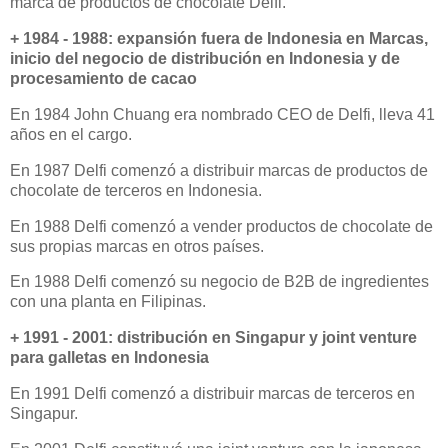
marca de productos de chocolate Delfi.
+ 1984 - 1988: expansión fuera de Indonesia en Marcas,
inicio del negocio de distribución en Indonesia y de
procesamiento de cacao
En 1984 John Chuang era nombrado CEO de Delfi, lleva 41
años en el cargo.
En 1987 Delfi comenzó a distribuir marcas de productos de
chocolate de terceros en Indonesia.
En 1988 Delfi comenzó a vender productos de chocolate de
sus propias marcas en otros países.
En 1988 Delfi comenzó su negocio de B2B de ingredientes
con una planta en Filipinas.
+ 1991 - 2001: distribución en Singapur y joint venture
para galletas en Indonesia
En 1991 Delfi comenzó a distribuir marcas de terceros en
Singapur.