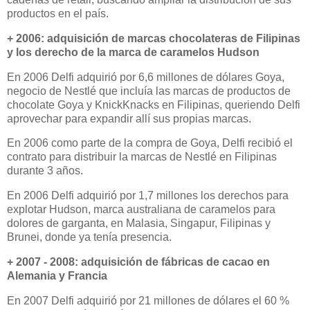
productos en el país.
+ 2006: adquisición de marcas chocolateras de Filipinas
y los derecho de la marca de caramelos Hudson
En 2006 Delfi adquirió por 6,6 millones de dólares Goya,
negocio de Nestlé que incluía las marcas de productos de
chocolate Goya y KnickKnacks en Filipinas, queriendo Delfi
aprovechar para expandir allí sus propias marcas.
En 2006 como parte de la compra de Goya, Delfi recibió el
contrato para distribuir la marcas de Nestlé en Filipinas
durante 3 años.
En 2006 Delfi adquirió por 1,7 millones los derechos para
explotar Hudson, marca australiana de caramelos para
dolores de garganta, en Malasia, Singapur, Filipinas y
Brunei, donde ya tenía presencia.
+ 2007 - 2008: adquisición de fábricas de cacao en
Alemania y Francia
En 2007 Delfi adquirió por 21 millones de dólares el 60 %