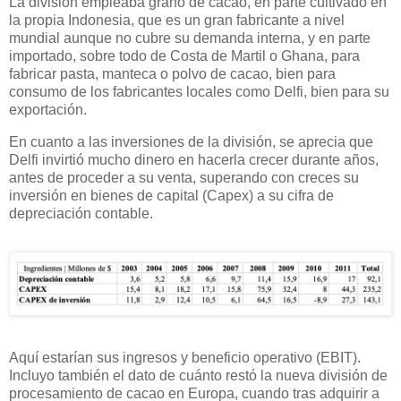
La división empleaba grano de cacao, en parte cultivado en
la propia Indonesia, que es un gran fabricante a nivel
mundial aunque no cubre su demanda interna, y en parte
importado, sobre todo de Costa de Martil o Ghana, para
fabricar pasta, manteca o polvo de cacao, bien para
consumo de los fabricantes locales como Delfi, bien para su
exportación.
En cuanto a las inversiones de la división, se aprecia que
Delfi invirtió mucho dinero en hacerla crecer durante años,
antes de proceder a su venta, superando con creces su
inversión en bienes de capital (Capex) a su cifra de
depreciación contable.
Aquí estarían sus ingresos y beneficio operativo (EBIT).
Incluyo también el dato de cuánto restó la nueva división de
procesamiento de cacao en Europa, cuando tras adquirir a