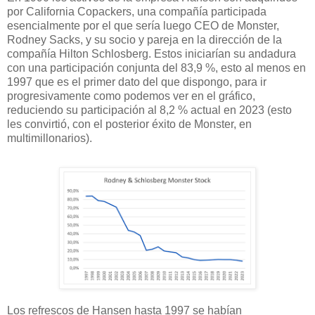
por California Copackers, una compañía participada
esencialmente por el que sería luego CEO de Monster,
Rodney Sacks, y su socio y pareja en la dirección de la
compañía Hilton Schlosberg. Estos iniciarían su andadura
con una participación conjunta del 83,9 %, esto al menos en
1997 que es el primer dato del que dispongo, para ir
progresivamente como podemos ver en el gráfico,
reduciendo su participación al 8,2 % actual en 2023 (esto
les convirtió, con el posterior éxito de Monster, en
multimillonarios).
Los refrescos de Hansen hasta 1997 se habían