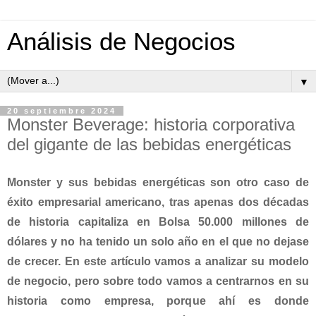
Análisis de Negocios
▼
20 septiembre 2024
Monster Beverage: historia corporativa
del gigante de las bebidas energéticas
Monster y sus bebidas energéticas son otro caso de
éxito empresarial americano, tras apenas dos décadas
de historia capitaliza en Bolsa 50.000 millones de
dólares y no ha tenido un solo año en el que no dejase
de crecer. En este artículo vamos a analizar su modelo
de negocio, pero sobre todo vamos a centrarnos en su
historia como empresa, porque ahí es donde