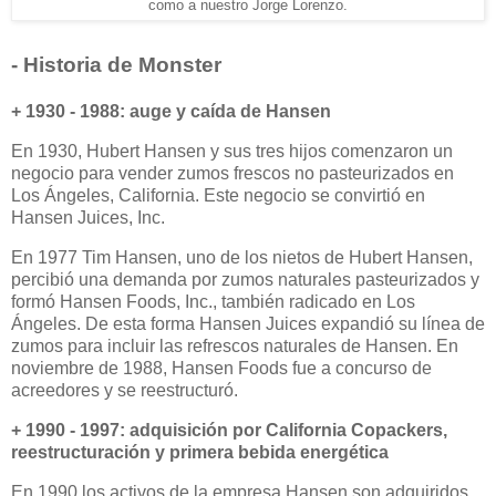
como a nuestro Jorge Lorenzo.
- Historia de Monster
+ 1930 - 1988: auge y caída de Hansen
En 1930, Hubert Hansen y sus tres hijos comenzaron un
negocio para vender zumos frescos no pasteurizados en
Los Ángeles, California. Este negocio se convirtió en
Hansen Juices, Inc.
En 1977 Tim Hansen, uno de los nietos de Hubert Hansen,
percibió una demanda por zumos naturales pasteurizados y
formó Hansen Foods, Inc., también radicado en Los
Ángeles. De esta forma Hansen Juices expandió su línea de
zumos para incluir las refrescos naturales de Hansen. En
noviembre de 1988, Hansen Foods fue a concurso de
acreedores y se reestructuró.
+ 1990 - 1997: adquisición por California Copackers,
reestructuración y primera bebida energética
En 1990 los activos de la empresa Hansen son adquiridos