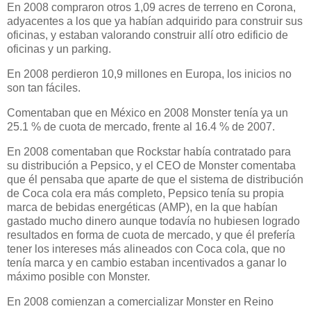
En 2008 compraron otros 1,09 acres de terreno en Corona,
adyacentes a los que ya habían adquirido para construir sus
oficinas, y estaban valorando construir allí otro edificio de
oficinas y un parking.
En 2008 perdieron 10,9 millones en Europa, los inicios no
son tan fáciles.
Comentaban que en México en 2008 Monster tenía ya un
25.1 % de cuota de mercado, frente al 16.4 % de 2007.
En 2008 comentaban que Rockstar había contratado para
su distribución a Pepsico, y el CEO de Monster comentaba
que él pensaba que aparte de que el sistema de distribución
de Coca cola era más completo, Pepsico tenía su propia
marca de bebidas energéticas (AMP), en la que habían
gastado mucho dinero aunque todavía no hubiesen logrado
resultados en forma de cuota de mercado, y que él prefería
tener los intereses más alineados con Coca cola, que no
tenía marca y en cambio estaban incentivados a ganar lo
máximo posible con Monster.
En 2008 comienzan a comercializar Monster en Reino