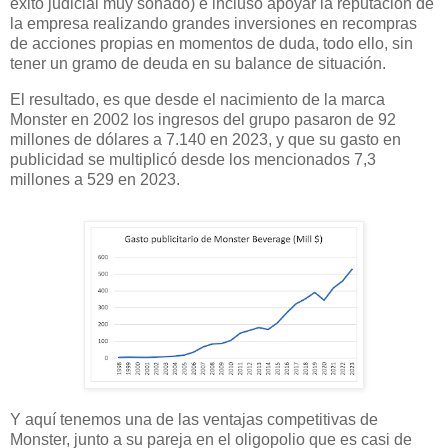
éxito judicial muy sonado) e incluso apoyar la reputación de
la empresa realizando grandes inversiones en recompras
de acciones propias en momentos de duda, todo ello, sin
tener un gramo de deuda en su balance de situación.
El resultado, es que desde el nacimiento de la marca
Monster en 2002 los ingresos del grupo pasaron de 92
millones de dólares a 7.140 en 2023, y que su gasto en
publicidad se multiplicó desde los mencionados 7,3
millones a 529 en 2023.
Y aquí tenemos una de las ventajas competitivas de
Monster, junto a su pareja en el oligopolio que es casi de