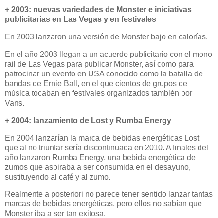
+ 2003: nuevas variedades de Monster e iniciativas
publicitarias en Las Vegas y en festivales
En 2003 lanzaron una versión de Monster bajo en calorías.
En el año 2003 llegan a un acuerdo publicitario con el mono
rail de Las Vegas para publicar Monster, así como para
patrocinar un evento en USA conocido como la batalla de
bandas de Ernie Ball, en el que cientos de grupos de
música tocaban en festivales organizados también por
Vans.
+ 2004: lanzamiento de Lost y Rumba Energy
En 2004 lanzarían la marca de bebidas energéticas Lost,
que al no triunfar sería discontinuada en 2010. A finales del
año lanzaron Rumba Energy, una bebida energética de
zumos que aspiraba a ser consumida en el desayuno,
sustituyendo al café y al zumo.
Realmente a posteriori no parece tener sentido lanzar tantas
marcas de bebidas energéticas, pero ellos no sabían que
Monster iba a ser tan exitosa.