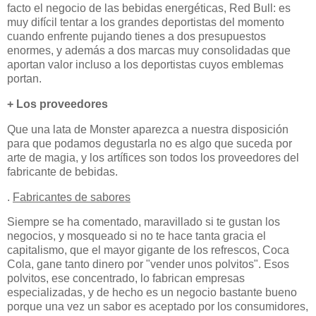
facto el negocio de las bebidas energéticas, Red Bull: es
muy difícil tentar a los grandes deportistas del momento
cuando enfrente pujando tienes a dos presupuestos
enormes, y además a dos marcas muy consolidadas que
aportan valor incluso a los deportistas cuyos emblemas
portan.
+ Los proveedores
Que una lata de Monster aparezca a nuestra disposición
para que podamos degustarla no es algo que suceda por
arte de magia, y los artífices son todos los proveedores del
fabricante de bebidas.
.
Fabricantes de sabores
Siempre se ha comentado, maravillado si te gustan los
negocios, y mosqueado si no te hace tanta gracia el
capitalismo, que el mayor gigante de los refrescos, Coca
Cola, gane tanto dinero por "vender unos polvitos". Esos
polvitos, ese concentrado, lo fabrican empresas
especializadas, y de hecho es un negocio bastante bueno
porque una vez un sabor es aceptado por los consumidores,