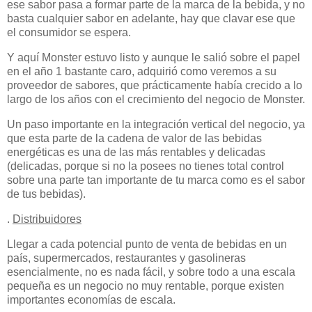
ese sabor pasa a formar parte de la marca de la bebida, y no
basta cualquier sabor en adelante, hay que clavar ese que
el consumidor se espera.
Y aquí Monster estuvo listo y aunque le salió sobre el papel
en el año 1 bastante caro, adquirió como veremos a su
proveedor de sabores, que prácticamente había crecido a lo
largo de los años con el crecimiento del negocio de Monster.
Un paso importante en la integración vertical del negocio, ya
que esta parte de la cadena de valor de las bebidas
energéticas es una de las más rentables y delicadas
(delicadas, porque si no la posees no tienes total control
sobre una parte tan importante de tu marca como es el sabor
de tus bebidas).
.
Distribuidores
Llegar a cada potencial punto de venta de bebidas en un
país, supermercados, restaurantes y gasolineras
esencialmente, no es nada fácil, y sobre todo a una escala
pequeña es un negocio no muy rentable, porque existen
importantes economías de escala.