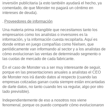
inversión publicitaria (a esto también ayudará el hecho, ya
comentado, de que Monster no pagará un céntimo en
intereses de deuda).
.
Proveedores de información
Una materia prima intangible que necesitamos tanto los
empresarios como los analistas o inversores es la
información, y la información cuesta recopilarla. Aquí es
donde entran en juego compañías como Nielsen, que
periódicamente van informando al sector y a los analistas de
cómo evolucionan las ventas de determinado segmento o
las cuotas de mercado de cada fabricante.
En el caso de Monster va a ser muy interesante de seguir,
porque en las presentaciones anuales a analistas el CEO
de Monster nos irá dando datos al respecto (cuando las
empresas cotizadas ganan cuota siempre están encantadas
de darte datos, no tanto cuando les va regular, algo por otro
lado previsible).
Independientemente de eso a nosotros nos viene
fenomenal, porque os puedo compartir cómo evolucionaron