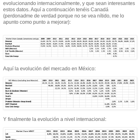
evolucionando internacionalmente, y que sean interesantes
estos datos. Aquí a continuación tenéis Canadá
(perdonadme de verdad porque no se vea nítido, me lo
apunto como punto a mejorar):
Aquí la evolución del mercado en México:
Y finalmente la evolución a nivel internacional: