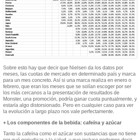
Sobre esto hay que decir que Nielsen da los datos por
meses, las cuotas de mercado en determinado país y marca
para un mes concreto. Así si una marca realiza en enero o
febrero, que eran los meses que se solían escoger por ser
los más cercanos a la presentación de resultados de
Monster, una promoción, podría ganar cuota puntualmente, y
estaría algo distorsionado. Pero en cualquier caso para ver
la evolución a largo plazo nos vale perfectamente.
+ Los componentes de la bebida: cafeína y azúcar
Tanto la cafeína como el azúcar son sustancias que no tiene
por qué perjudicar a la salud, y que incluso podemos decir