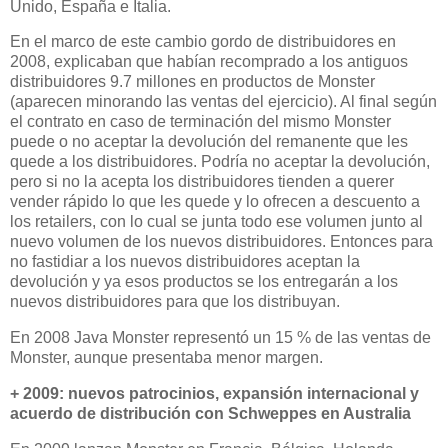
Unido, España e Italia.
En el marco de este cambio gordo de distribuidores en
2008, explicaban que habían recomprado a los antiguos
distribuidores 9.7 millones en productos de Monster
(aparecen minorando las ventas del ejercicio). Al final según
el contrato en caso de terminación del mismo Monster
puede o no aceptar la devolución del remanente que les
quede a los distribuidores. Podría no aceptar la devolución,
pero si no la acepta los distribuidores tienden a querer
vender rápido lo que les quede y lo ofrecen a descuento a
los retailers, con lo cual se junta todo ese volumen junto al
nuevo volumen de los nuevos distribuidores. Entonces para
no fastidiar a los nuevos distribuidores aceptan la
devolución y ya esos productos se los entregarán a los
nuevos distribuidores para que los distribuyan.
En 2008 Java Monster representó un 15 % de las ventas de
Monster, aunque presentaba menor margen.
+ 2009: nuevos patrocinios, expansión internacional y
acuerdo de distribución con Schweppes en Australia