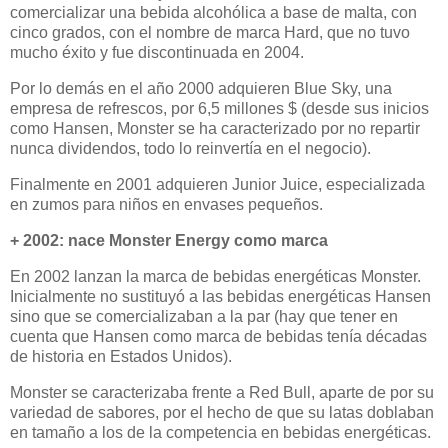
comercializar una bebida alcohólica a base de malta, con
cinco grados, con el nombre de marca Hard, que no tuvo
mucho éxito y fue discontinuada en 2004.
Por lo demás en el año 2000 adquieren Blue Sky, una
empresa de refrescos, por 6,5 millones $ (desde sus inicios
como Hansen, Monster se ha caracterizado por no repartir
nunca dividendos, todo lo reinvertía en el negocio).
Finalmente en 2001 adquieren Junior Juice, especializada
en zumos para niños en envases pequeños.
+ 2002: nace Monster Energy como marca
En 2002 lanzan la marca de bebidas energéticas Monster.
Inicialmente no sustituyó a las bebidas energéticas Hansen
sino que se comercializaban a la par (hay que tener en
cuenta que Hansen como marca de bebidas tenía décadas
de historia en Estados Unidos).
Monster se caracterizaba frente a Red Bull, aparte de por su
variedad de sabores, por el hecho de que su latas doblaban
en tamaño a los de la competencia en bebidas energéticas.