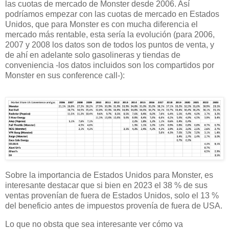
las cuotas de mercado de Monster desde 2006. Así
podríamos empezar con las cuotas de mercado en Estados
Unidos, que para Monster es con mucha diferencia el
mercado más rentable, esta sería la evolución (para 2006,
2007 y 2008 los datos son de todos los puntos de venta, y
de ahí en adelante solo gasolineras y tiendas de
conveniencia -los datos incluidos son los compartidos por
Monster en sus conference call-):
Sobre la importancia de Estados Unidos para Monster, es
interesante destacar que si bien en 2023 el 38 % de sus
ventas provenían de fuera de Estados Unidos, solo el 13 %
del beneficio antes de impuestos provenía de fuera de USA.
Lo que no obsta que sea interesante ver cómo va