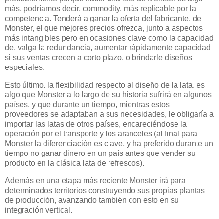
más, podríamos decir, commodity, más replicable por la
competencia. Tenderá a ganar la oferta del fabricante, de
Monster, el que mejores precios ofrezca, junto a aspectos
más intangibles pero en ocasiones clave como la capacidad
de, valga la redundancia, aumentar rápidamente capacidad
si sus ventas crecen a corto plazo, o brindarle diseños
especiales.
Esto último, la flexibilidad respecto al diseño de la lata, es
algo que Monster a lo largo de su historia sufrirá en algunos
países, y que durante un tiempo, mientras estos
proveedores se adaptaban a sus necesidades, le obligaría a
importar las latas de otros países, encareciéndose la
operación por el transporte y los aranceles (al final para
Monster la diferenciación es clave, y ha preferido durante un
tiempo no ganar dinero en un país antes que vender su
producto en la clásica lata de refrescos).
Además en una etapa más reciente Monster irá para
determinados territorios construyendo sus propias plantas
de producción, avanzando también con esto en su
integración vertical.