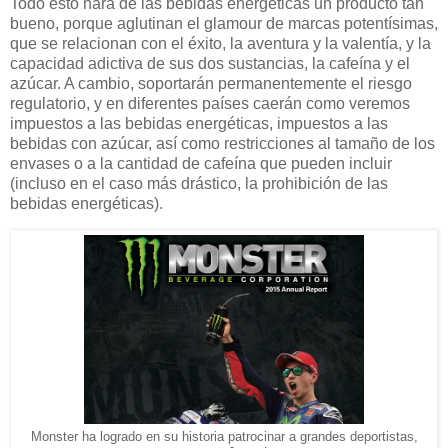
Todo esto hará de las bebidas energéticas un producto tan
bueno, porque aglutinan el glamour de marcas potentísimas,
que se relacionan con el éxito, la aventura y la valentía, y la
capacidad adictiva de sus dos sustancias, la cafeína y el
azúcar. A cambio, soportarán permanentemente el riesgo
regulatorio, y en diferentes países caerán como veremos
impuestos a las bebidas energéticas, impuestos a las
bebidas con azúcar, así como restricciones al tamaño de los
envases o a la cantidad de cafeína que pueden incluir
(incluso en el caso más drástico, la prohibición de las
bebidas energéticas).
Monster ha logrado en su historia patrocinar a grandes deportistas,